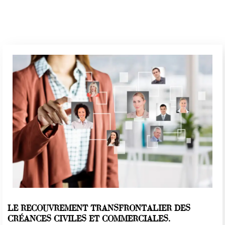
LE RECOUVREMENT TRANSFRONTALIER DES
CRÉANCES CIVILES ET COMMERCIALES.