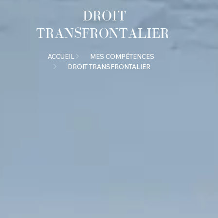
DROIT
TRANSFRONTALIER
ACCUEIL
MES COMPÉTENCES
DROIT TRANSFRONTALIER