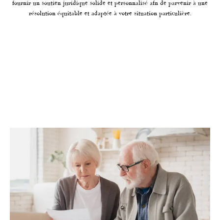
fournir un soutien juridique solide et personnalisé afn de parvenir à une
résolution équitable et adaptée à votre situation particulière.