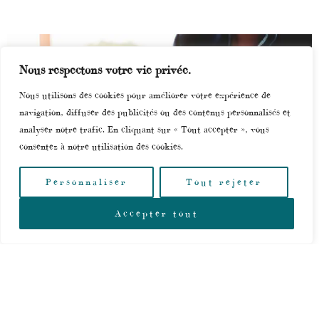
Nous respectons votre vie privée.
Nous utilisons des cookies pour améliorer votre expérience de
navigation, diffuser des publicités ou des contenus personnalisés et
analyser notre trafic. En cliquant sur « Tout accepter », vous
consentez à notre utilisation des cookies.
Personnaliser
Tout rejeter
Accepter tout
EXECUTION DES DECISIONS DE
JUSTICE ENTRE LA FRANCE ET LA
SUISSE